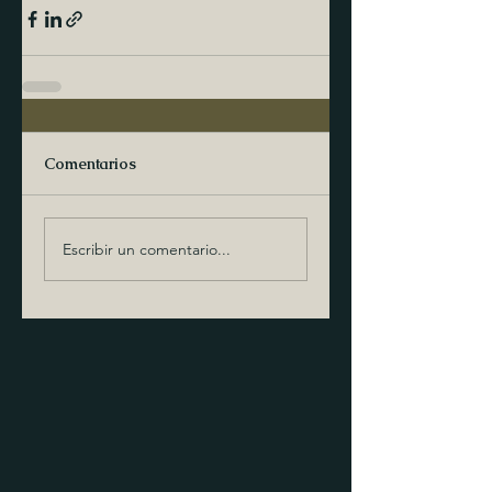
Comentarios
Escribir un comentario...