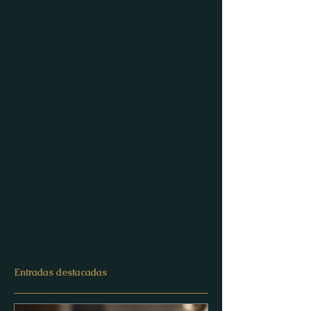
Entradas destacadas